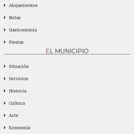
Alojamientos
Rutas
Gastronomía
Fiestas
EL MUNICIPIO
Situación
Servicios
Historia
Cultura
Arte
Economía