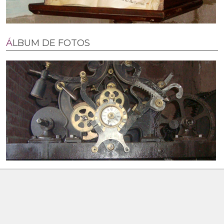
ÁLBUM DE FOTOS