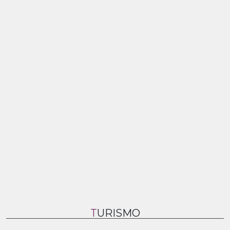
TURISMO