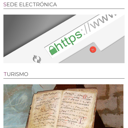
SEDE ELECTRÓNICA
TURISMO