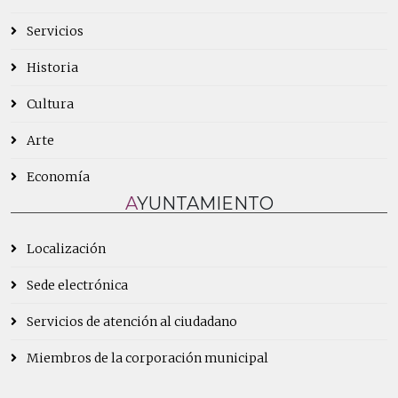
Servicios
Historia
Cultura
Arte
Economía
AYUNTAMIENTO
Localización
Sede electrónica
Servicios de atención al ciudadano
Miembros de la corporación municipal