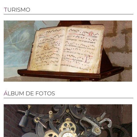
TURISMO
ÁLBUM DE FOTOS