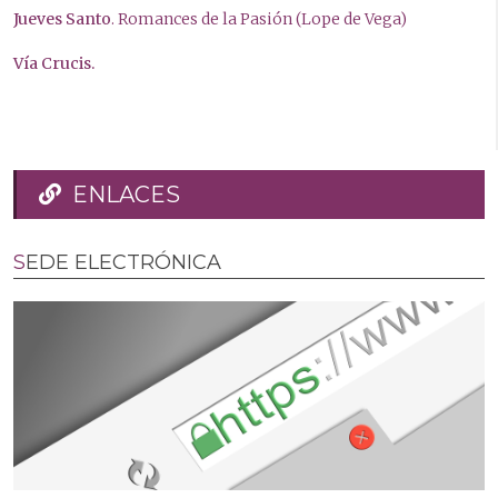
Jueves Santo
. Romances de la Pasión (Lope de Vega)
Vía Crucis.
ENLACES
SEDE ELECTRÓNICA