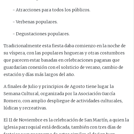
- Atracciones para todos los públicos.
- Verbenas populares.
- Degustaciones populares.
Tradicionalmente esta fiesta daba comienzo en la noche de
su víspera, con las populares hogueras y otras costumbres
que parecen estar basadas en celebraciones paganas que
guardarían conexión con el solsticio de verano, cambio de
estación y días más largos del año.
A finales de Julio y principios de Agosto tiene lugar la
Semana Cultural, organizada por la Asociación García
Romero, con amplio despliegue de actividades culturales,
lúdicas y recreativas.
El 11 de Noviembre es la celebración de San Martín, a quien la
iglesia parroquial está dedicada, también con tres días de