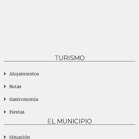
TURISMO
Alojamientos
Rutas
Gastronomía
Fiestas
EL MUNICIPIO
Situación